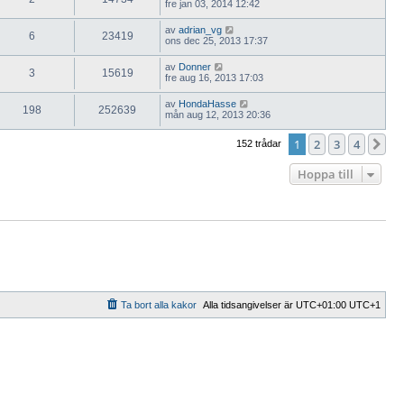
fre jan 03, 2014 12:42
av
adrian_vg
6
23419
ons dec 25, 2013 17:37
av
Donner
3
15619
fre aug 16, 2013 17:03
av
HondaHasse
198
252639
mån aug 12, 2013 20:36
1
2
3
4
Nä
152 trådar
Hoppa till
Ta bort alla kakor
Alla tidsangivelser är UTC+01:00 UTC+1