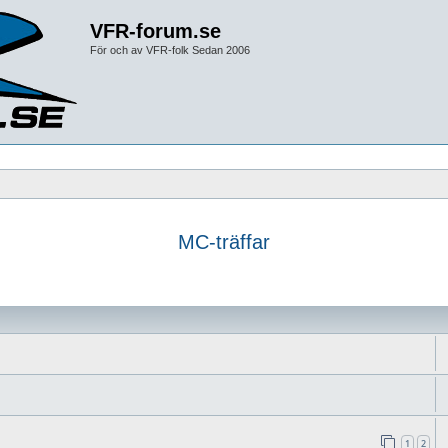
VFR-forum.se
För och av VFR-folk Sedan 2006
MC-träffar
1
2