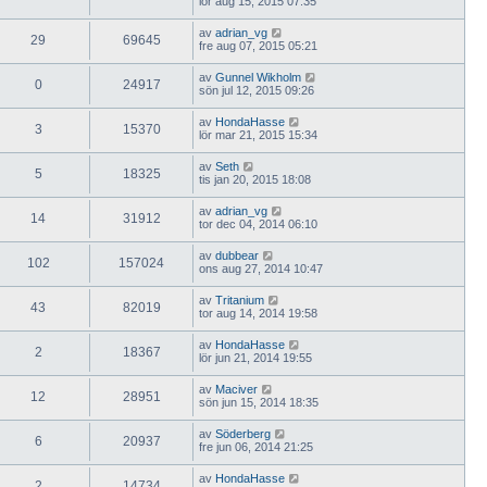
lör aug 15, 2015 07:35
av
adrian_vg
29
69645
fre aug 07, 2015 05:21
av
Gunnel Wikholm
0
24917
sön jul 12, 2015 09:26
av
HondaHasse
3
15370
lör mar 21, 2015 15:34
av
Seth
5
18325
tis jan 20, 2015 18:08
av
adrian_vg
14
31912
tor dec 04, 2014 06:10
av
dubbear
102
157024
ons aug 27, 2014 10:47
av
Tritanium
43
82019
tor aug 14, 2014 19:58
av
HondaHasse
2
18367
lör jun 21, 2014 19:55
av
Maciver
12
28951
sön jun 15, 2014 18:35
av
Söderberg
6
20937
fre jun 06, 2014 21:25
av
HondaHasse
2
14734