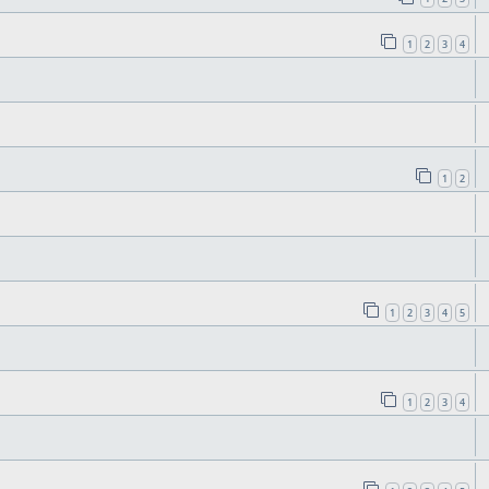
1
2
3
4
1
2
1
2
3
4
5
1
2
3
4