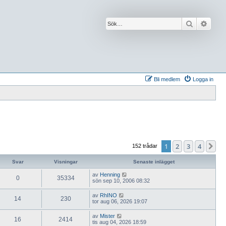
Sök
Avanc
Bli medlem
Logga in
1
2
3
4
Nä
152 trådar
Svar
Visningar
Senaste inlägget
av
Henning
0
35334
sön sep 10, 2006 08:32
av
RhINO
14
230
tor aug 06, 2026 19:07
av
Mister
16
2414
tis aug 04, 2026 18:59