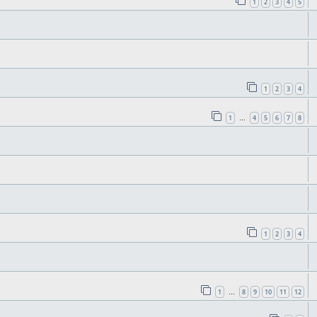
1
2
3
4
5
1
2
3
4
1
4
5
6
7
8
…
1
2
3
4
1
8
9
10
11
12
…