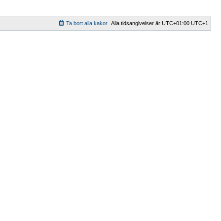
Ta bort alla kakor
Alla tidsangivelser är UTC+01:00 UTC+1