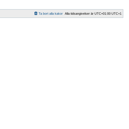
Ta bort alla kakor
Alla tidsangivelser är UTC+01:00 UTC+1