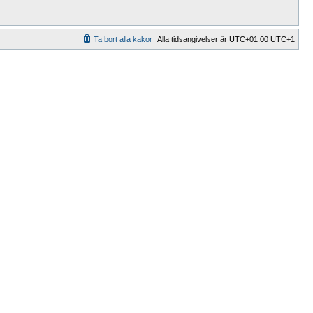
Ta bort alla kakor
Alla tidsangivelser är UTC+01:00 UTC+1