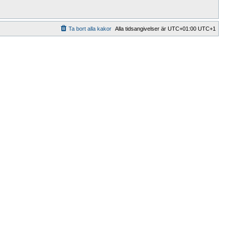
Ta bort alla kakor
Alla tidsangivelser är UTC+01:00 UTC+1