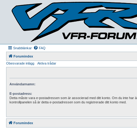
Snabblänkar
FAQ
Forumindex
Obesvarade inlägg
Aktiva trådar
Användarnamn:
E-postadress:
Detta måste vara e-postadressen som är associerad med ditt konto. Om du inte har ä
kontrollpanelen så är detta e-postadressen som du registrerade ditt konto med.
Forumindex