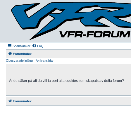
Snabblänkar
FAQ
Forumindex
Obesvarade inlägg
Aktiva trådar
Är du säker på att du vill ta bort alla cookies som skapats av detta forum?
Forumindex